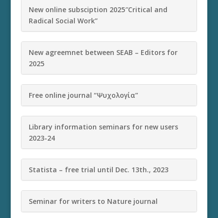
New online subsciption 2025″Critical and
Radical Social Work”
New agreemnet between SEAB – Editors for
2025
Free online journal “Ψυχολογία”
Library information seminars for new users
2023-24
Statista – free trial until Dec. 13th., 2023
Seminar for writers to Nature journal