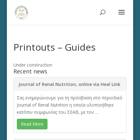
Printouts – Guides
Under construction
Recent news
Journal of Renal Nutrition, online via Heal Link
Σας ενημερώνουμε για τη πρόσβαση στο περιοδικό
Journal of Renal Nutrition η οποία υλοποιήθηκε
κατόπιν συμφωνίας του ΣΕΑΒ, με τον …
Read More