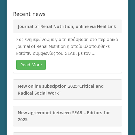
Recent news
Journal of Renal Nutrition, online via Heal Link
Σας ενημερώνουμε για τη πρόσβαση στο περιοδικό
Journal of Renal Nutrition η οποία υλοποιήθηκε
κατόπιν συμφωνίας του ΣΕΑΒ, με τον …
Read More
New online subsciption 2025″Critical and
Radical Social Work”
New agreemnet between SEAB – Editors for
2025