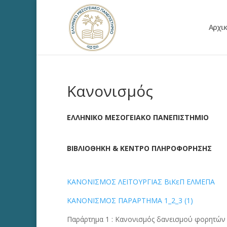
Αρχι
Κανονισμός
ΕΛΛΗΝΙΚΟ ΜΕΣΟΓΕΙΑΚΟ ΠΑΝΕΠΙΣΤΗΜΙΟ
ΒΙΒΛΙΟΘΗΚΗ & ΚΕΝΤΡΟ ΠΛΗΡΟΦΟΡΗΣΗΣ
ΚΑΝΟΝΙΣΜΟΣ ΛΕΙΤΟΥΡΓΙΑΣ ΒιΚεΠ ΕΛΜΕΠΑ
ΚΑΝΟΝΙΣΜΟΣ ΠΑΡΑΡΤΗΜΑ 1_2_3 (1)
Παράρτημα 1 : Κανονισμός δανεισμού φορητών Η