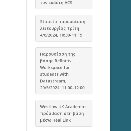
τον εκδότη ACS
Statista παρουσίαση
λειτουργίας Τρίτη
4/6/2024, 10:30-11:15
Παρουσίαση της
βάσης Refinitiv
Workspace for
students with
Datastream,
20/5/2024. 11:00-12:00
Westlaw UK Academic:
πρόσβαση στη βάση
μέσω Heal Link