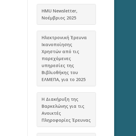
HMU Newsletter,
Νοέμβριος 2025
Ηλεκτρονική Έρευνα
Ικανοποίησης
Χρηστών από τις
παρεχόμενες
υπηρεσίες της
Βιβλιοθήκης του
ΕΛΜΕΠΑ, για το 2025
Η Διακήρυξη της
Βαρκελώνης για τις
Ανοικτές
Πληροφορίες Έρευνας