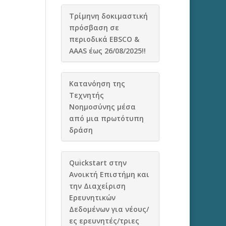
Τρίμηνη δοκιμαστική
πρόσβαση σε
περιοδικά EBSCO &
AAAS έως 26/08/2025!!
Κατανόηση της
Τεχνητής
Νοημοσύνης μέσα
από μια πρωτότυπη
δράση
Quickstart στην
Ανοικτή Επιστήμη και
την Διαχείριση
Ερευνητικών
Δεδομένων για νέους/
ες ερευνητές/τριες