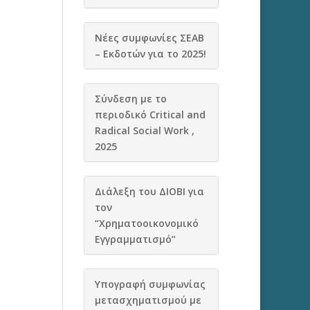
Νέες συμφωνίες ΣΕΑΒ
– Εκδοτών για το 2025!
Σύνδεση με το
περιοδικό Critical and
Radical Social Work ,
2025
Διάλεξη του ΔΙΟΒΙ για
τον
“Χρηματοοικονομικό
Εγγραμματισμό”
Υπογραφή συμφωνίας
μετασχηματισμού με