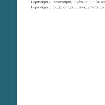
Παράρτημα 2 : Κανονισμός οργάνωσης και λειτο
Παράρτημα 3 : Σύμβαση Εχεμύθειας Εμπιστευτικ