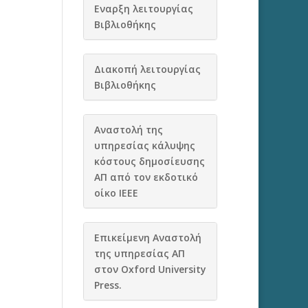
Εναρξη λειτουργίας
Βιβλιοθήκης
Διακοπή λειτουργίας
Βιβλιοθήκης
Αναστολή της
υπηρεσίας κάλυψης
κόστους δημοσίευσης
ΑΠ από τον εκδοτικό
οίκο IEEE
Eπικείμενη Aναστολή
της υπηρεσίας ΑΠ
στον Oxford University
Press.