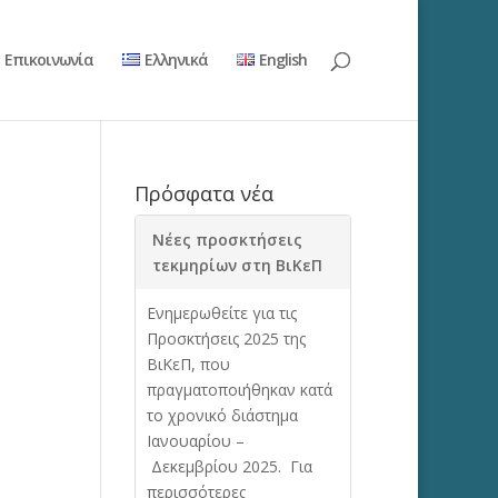
Επικοινωνία
Ελληνικά
English
Πρόσφατα νέα
Νέες προσκτήσεις
τεκμηρίων στη ΒιΚεΠ
Ενημερωθείτε για τις
Προσκτήσεις 2025 της
ΒιΚεΠ, που
πραγματοποιήθηκαν κατά
το χρονικό διάστημα
Ιανουαρίου –
Δεκεμβρίου 2025. Για
περισσότερες