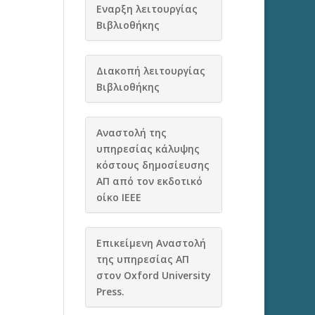
Εναρξη λειτουργίας
Βιβλιοθήκης
Διακοπή λειτουργίας
Βιβλιοθήκης
Αναστολή της
υπηρεσίας κάλυψης
κόστους δημοσίευσης
ΑΠ από τον εκδοτικό
οίκο IEEE
Eπικείμενη Aναστολή
της υπηρεσίας ΑΠ
στον Oxford University
Press.