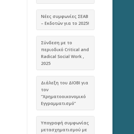
Νέες συμφωνίες ΣΕΑΒ
– Εκδοτών για το 2025!
Σύνδεση με το
περιοδικό Critical and
Radical Social Work ,
2025
Διάλεξη του ΔΙΟΒΙ για
τον
“Χρηματοοικονομικό
Εγγραμματισμό”
Υπογραφή συμφωνίας
μετασχηματισμού με