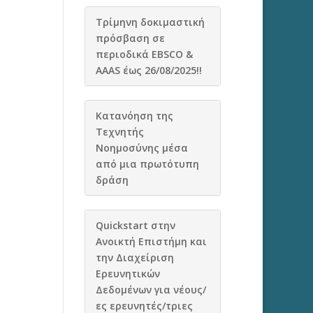
Τρίμηνη δοκιμαστική
πρόσβαση σε
περιοδικά EBSCO &
AAAS έως 26/08/2025!!
Κατανόηση της
Τεχνητής
Νοημοσύνης μέσα
από μια πρωτότυπη
δράση
Quickstart στην
Ανοικτή Επιστήμη και
την Διαχείριση
Ερευνητικών
Δεδομένων για νέους/
ες ερευνητές/τριες