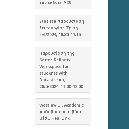
τον εκδότη ACS
Statista παρουσίαση
λειτουργίας Τρίτη
4/6/2024, 10:30-11:15
Παρουσίαση της
βάσης Refinitiv
Workspace for
students with
Datastream,
20/5/2024. 11:00-12:00
Westlaw UK Academic:
πρόσβαση στη βάση
μέσω Heal Link