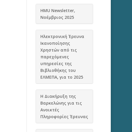
HMU Newsletter,
Νοέμβριος 2025
Ηλεκτρονική Έρευνα
Ικανοποίησης
Χρηστών από τις
παρεχόμενες
υπηρεσίες της
Βιβλιοθήκης του
ΕΛΜΕΠΑ, για το 2025
Η Διακήρυξη της
Βαρκελώνης για τις
Ανοικτές
Πληροφορίες Έρευνας