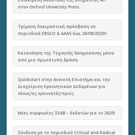
στον Oxford University Press.
Τρίμηνη δοκιμαστική πρόσβαση σε
περιοδικά EBSCO & AAAS έως 26/08/2025!!
Κατανόηση της Τεχνητής Νοημοσύνης μέσα
από μια πρωτότυπη δράση
Quickstart στην Ανοικτή Επιστήμη και την
Διαχείριση Ερευνητικών Δεδομένων για
νέους/ες ερευνητές/τριες
Νέες συμφωνίες ΣΕΑΒ – Εκδοτών για το 2025!
Σύνδεση με το περιοδικό Critical and Radical