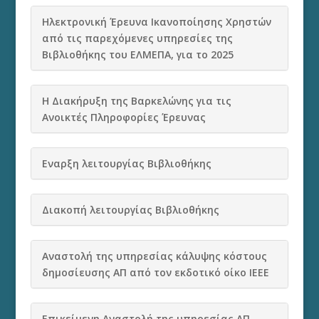
Ηλεκτρονική Έρευνα Ικανοποίησης Χρηστών
από τις παρεχόμενες υπηρεσίες της
Βιβλιοθήκης του ΕΛΜΕΠΑ, για το 2025
Η Διακήρυξη της Βαρκελώνης για τις
Ανοικτές Πληροφορίες Έρευνας
Εναρξη λειτουργίας Βιβλιοθήκης
Διακοπή λειτουργίας Βιβλιοθήκης
Αναστολή της υπηρεσίας κάλυψης κόστους
δημοσίευσης ΑΠ από τον εκδοτικό οίκο IEEE
Eπικείμενη Aναστολή της υπηρεσίας ΑΠ