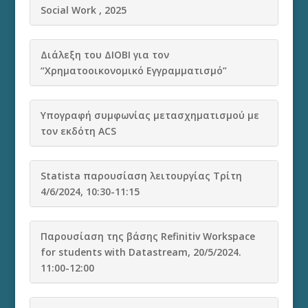
Social Work , 2025
Διάλεξη του ΔΙΟΒΙ για τον
“Χρηματοοικονομικό Εγγραμματισμό”
Υπογραφή συμφωνίας μετασχηματισμού με
τον εκδότη ACS
Statista παρουσίαση λειτουργίας Τρίτη
4/6/2024, 10:30-11:15
Παρουσίαση της βάσης Refinitiv Workspace
for students with Datastream, 20/5/2024.
11:00-12:00