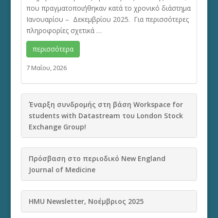
που πραγματοποιήθηκαν κατά το χρονικό διάστημα
Ιανουαρίου – Δεκεμβρίου 2025. Για περισσότερες
πληροφορίες σχετικά …
περισσότερα
7 Μαΐου, 2026
Έναρξη συνδρομής στη βάση Workspace for
students with Datastream του London Stock
Exchange Group!
Πρόσβαση στο περιοδικό New England
Journal of Medicine
HMU Newsletter, Νοέμβριος 2025